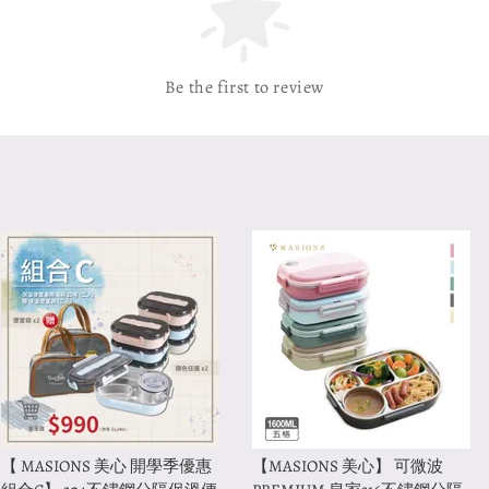
Be the first to review
【 MASIONS 美心 開學季優惠
【MASIONS 美心】 可微波