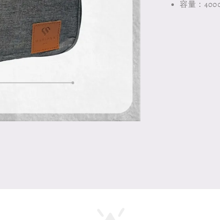
容量：4000