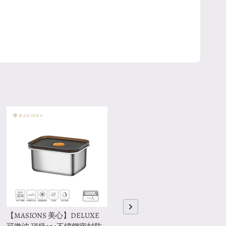
【MASIONS 美心】DELUXE
【MASIONS 美心】頂級多功