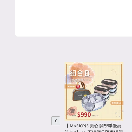
【 MASIONS 美心 開學季優惠