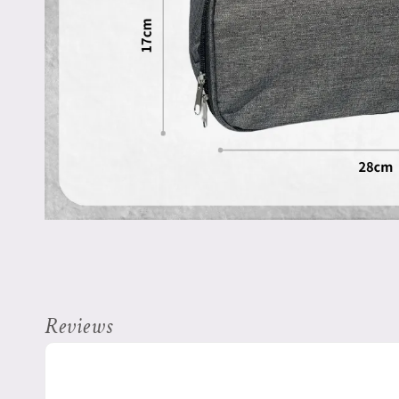
Reviews