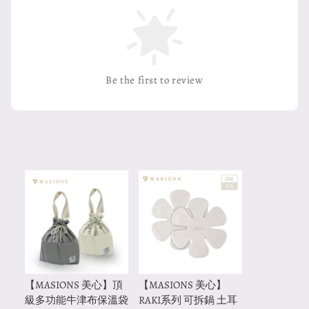
Be the first to review
【MASIONS 美心】頂
【MASIONS 美心】
級多功能牛津布保溫袋
RAKI系列 可拆鍋 土耳