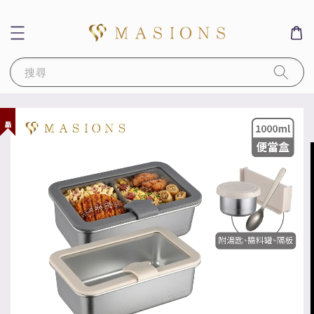
搜尋
新品