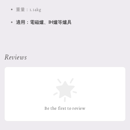
重量：1.14kg
適用：
電磁爐、IH爐等爐具
Reviews
Be the first to review