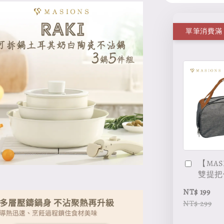
【MAS
雙提把
NT$ 199
NT$ 299