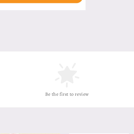
Be the first to review