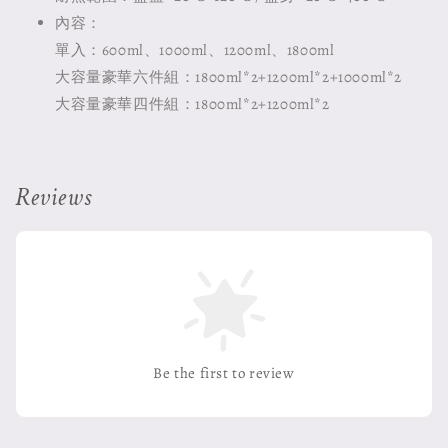
內容：
單入：600ml、1000ml、1200ml、1800ml
大容量豪華六件組：1800ml*2+1200ml*2+1000ml*2
大容量豪華四件組：1800ml*2+1200ml*2
Reviews
Be the first to review