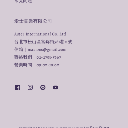
常見問題
愛士實業有限公司
Aster International Co.,Ltd
台北市松山區富錦街581巷11號
信箱｜masions@gmail.com
聯絡我們｜02-2753-5667
營業時間｜09:00-18:00
EasyStore
Copyright © 2026 masions. E-commerce Powered by