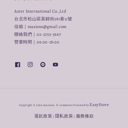
Aster International Co.,Ltd
台北市松山區富錦街581巷11號
信箱｜masions@gmail.com
聯絡我們｜02-2753-5667
營業時間｜09:00-18:00
EasyStore
Copyright © 2026 masions. E-commerce Powered by
退款政策
隱私政策
服務條款
|
|