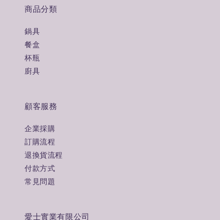
商品分類
鍋具
餐盒
杯瓶
廚具
顧客服務
企業採購
訂購流程
退換貨流程
付款方式
常見問題
愛士實業有限公司