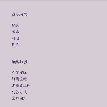
商品分類
鍋具
餐盒
杯瓶
廚具
顧客服務
企業採購
訂購流程
退換貨流程
付款方式
常見問題