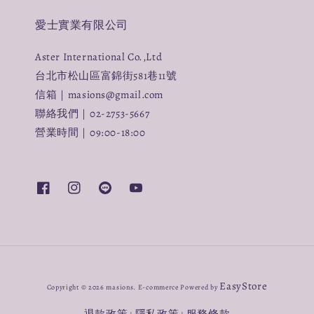
愛士實業有限公司
Aster International Co.,Ltd
台北市松山區富錦街581巷11號
信箱｜masions@gmail.com
聯絡我們｜02-2753-5667
營業時間｜09:00-18:00
EasyStore
Copyright © 2026 masions. E-commerce Powered by
退款政策
隱私政策
服務條款