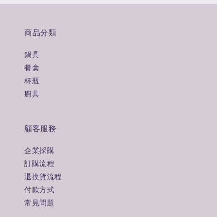
商品分類
鍋具
餐盒
杯瓶
廚具
顧客服務
企業採購
訂購流程
退換貨流程
付款方式
常見問題