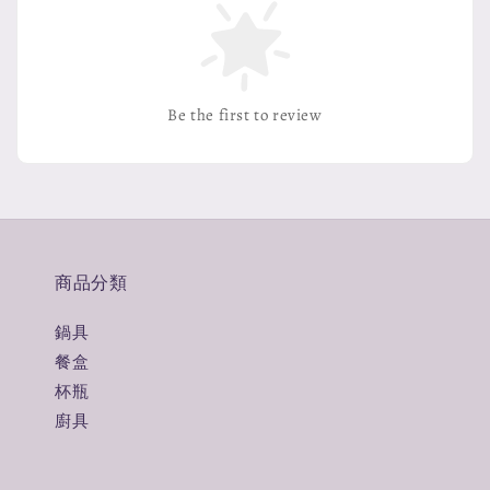
Be the first to review
商品分類
鍋具
餐盒
杯瓶
廚具