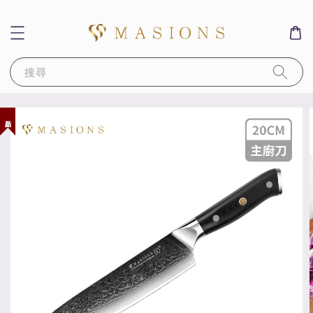
搜尋
新品