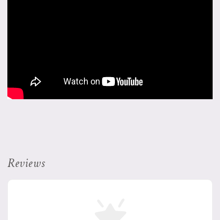
Reviews