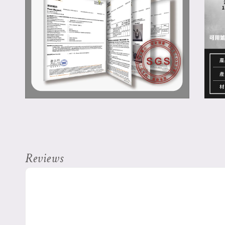
Reviews