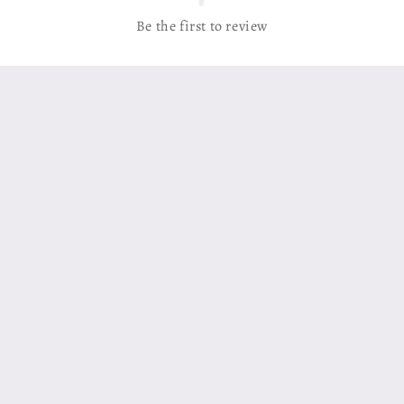
Be the first to review