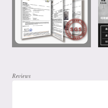
Reviews