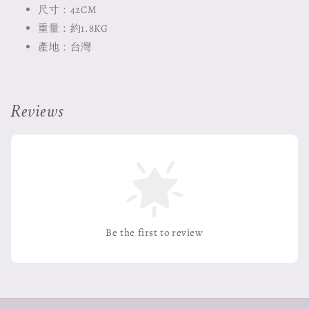
尺寸：42CM
重量：約1.8KG
產地：台灣
Reviews
Be the first to review