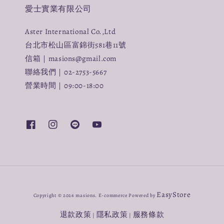
愛士實業有限公司
Aster International Co.,Ltd
台北市松山區富錦街581巷11號
信箱｜masions@gmail.com
聯絡我們｜02-2753-5667
營業時間｜09:00-18:00
EasyStore
Copyright © 2026 masions. E-commerce Powered by
退款政策
隱私政策
服務條款
|
|