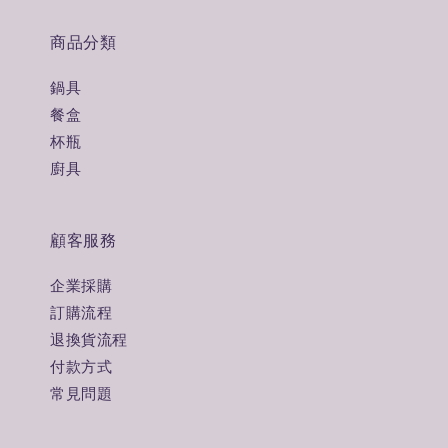
商品分類
鍋具
餐盒
杯瓶
廚具
顧客服務
企業採購
訂購流程
退換貨流程
付款方式
常見問題