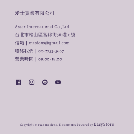
愛士實業有限公司
Aster International Co.,Ltd
台北市松山區富錦街581巷11號
信箱｜masions@gmail.com
聯絡我們｜02-2753-5667
營業時間｜09:00-18:00
EasyStore
Copyright © 2026 masions. E-commerce Powered by