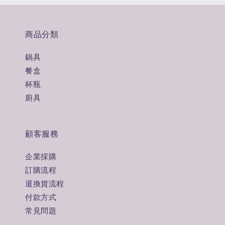
商品分類
鍋具
餐盒
杯瓶
廚具
顧客服務
企業採購
訂購流程
退換貨流程
付款方式
常見問題