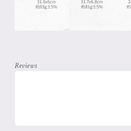
Reviews