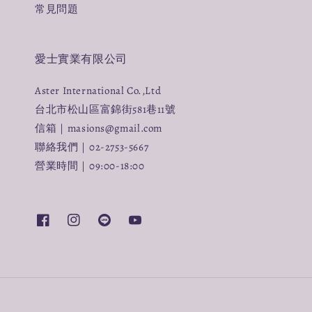
常見問題
愛士實業有限公司
Aster International Co.,Ltd
台北市松山區富錦街581巷11號
信箱｜masions@gmail.com
聯絡我們｜02-2753-5667
營業時間｜09:00-18:00