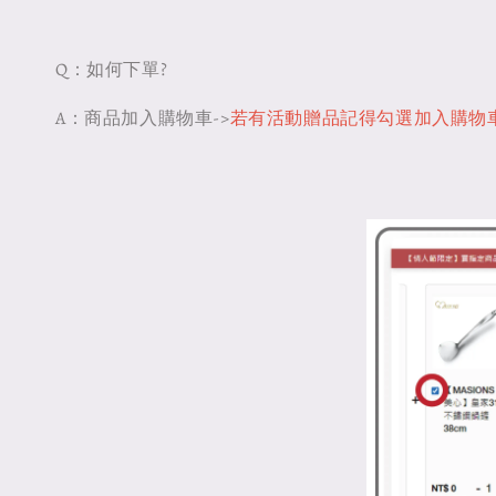
Q：如何下單?
A：商品加入購物車->
若有活動贈品記得勾選加入購物