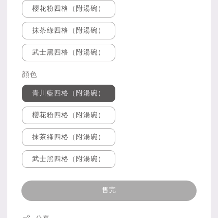
櫻花粉四格（附湯碗）
抹茶綠四格（附湯碗）
武士黑四格（附湯碗）
顔色
青川藍四格（附湯碗）
櫻花粉四格（附湯碗）
抹茶綠四格（附湯碗）
武士黑四格（附湯碗）
售完