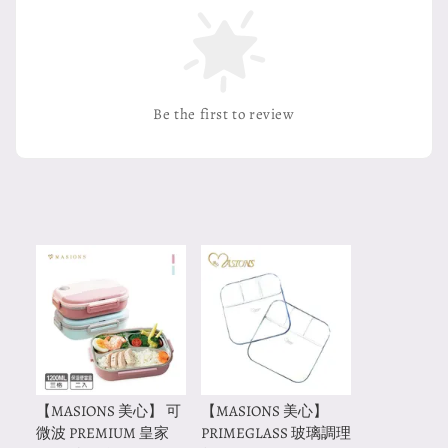
Be the first to review
【MASIONS 美心】 可
【MASIONS 美心】
微波 PREMIUM 皇家
PRIMEGLASS 玻璃調理