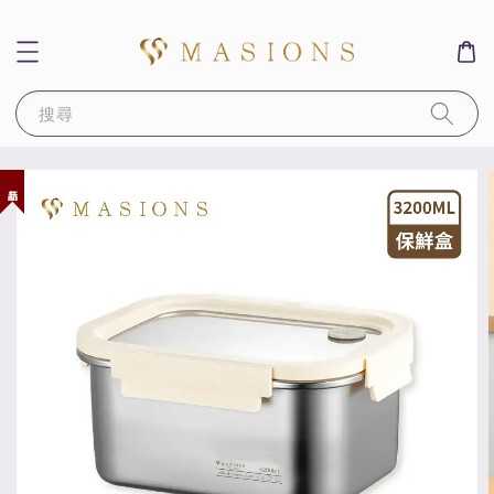
搜尋
新品