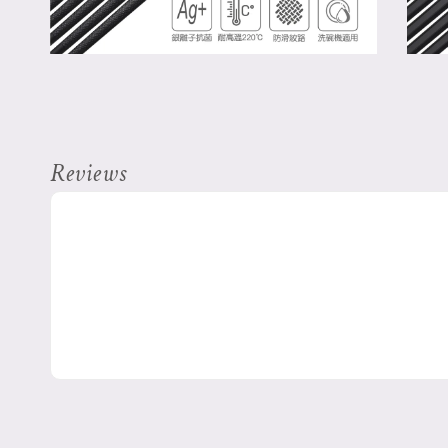
Reviews