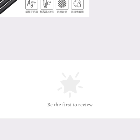
Be the first to review