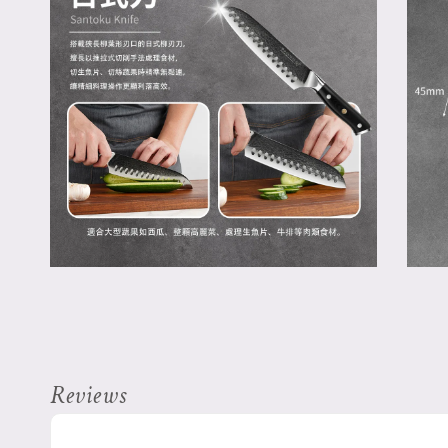
Reviews