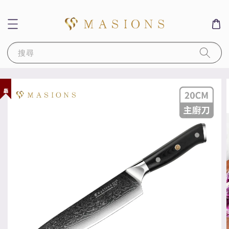
搜尋
新品