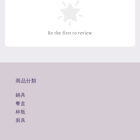
Be the first to review
商品分類
鍋具
餐盒
杯瓶
廚具