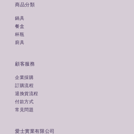
商品分類
鍋具
餐盒
杯瓶
廚具
顧客服務
企業採購
訂購流程
退換貨流程
付款方式
常見問題
愛士實業有限公司