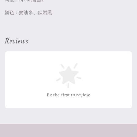
顏色：奶油米、鈦岩黑
Reviews
Be the first to review