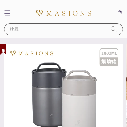
搜尋
新品