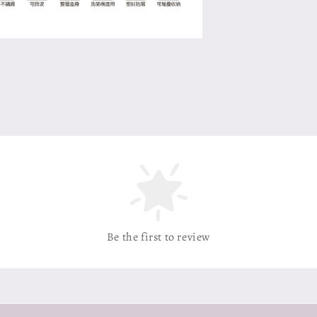
Be the first to review