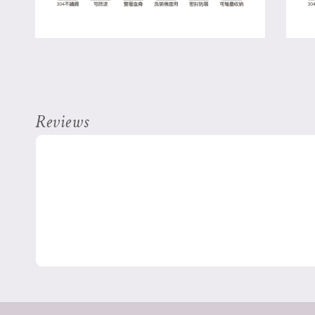
Reviews