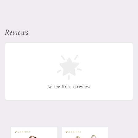
Reviews
Be the first to review