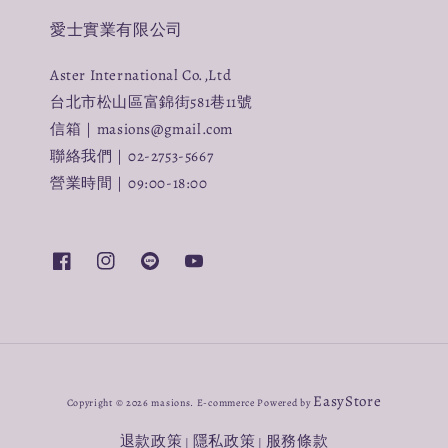
愛士實業有限公司
Aster International Co.,Ltd
台北市松山區富錦街581巷11號
信箱｜masions@gmail.com
聯絡我們｜02-2753-5667
營業時間｜09:00-18:00
EasyStore
Copyright © 2026 masions. E-commerce Powered by
退款政策
隱私政策
服務條款
|
|