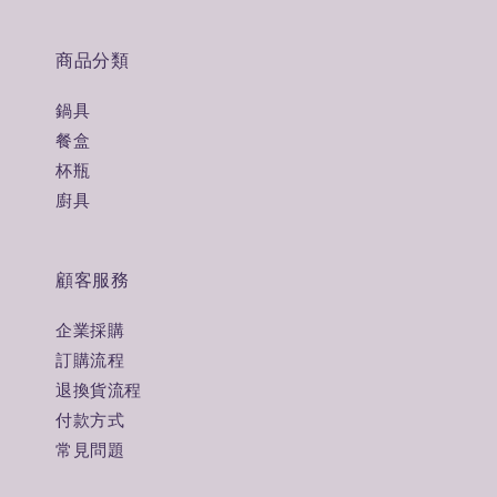
商品分類
鍋具
餐盒
杯瓶
廚具
顧客服務
企業採購
訂購流程
退換貨流程
付款方式
常見問題