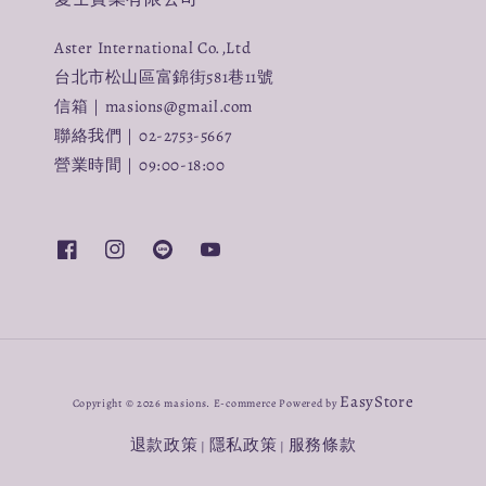
愛士實業有限公司
Aster International Co.,Ltd
台北市松山區富錦街581巷11號
信箱｜masions@gmail.com
聯絡我們｜02-2753-5667
營業時間｜09:00-18:00
EasyStore
Copyright © 2026 masions. E-commerce Powered by
退款政策
隱私政策
服務條款
|
|