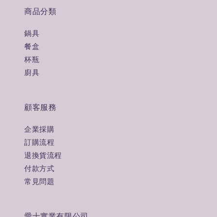
商品分類
鍋具
餐盒
杯瓶
廚具
顧客服務
企業採購
訂購流程
退換貨流程
付款方式
常見問題