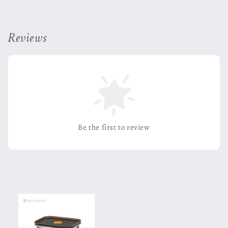
Reviews
Be the first to review