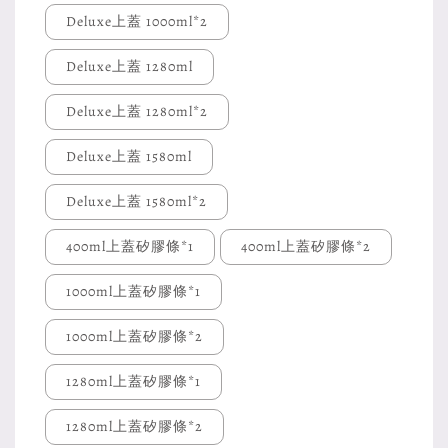
Deluxe上蓋 1000ml*2
Deluxe上蓋 1280ml
Deluxe上蓋 1280ml*2
Deluxe上蓋 1580ml
Deluxe上蓋 1580ml*2
400ml上蓋矽膠條*1
400ml上蓋矽膠條*2
1000ml上蓋矽膠條*1
1000ml上蓋矽膠條*2
1280ml上蓋矽膠條*1
1280ml上蓋矽膠條*2