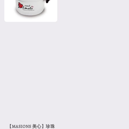
【MASIONS 美心】珍珠