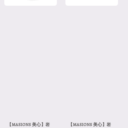
【MASIONS 美心】岩
【MASIONS 美心】岩