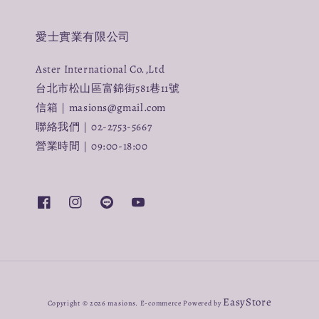
愛士實業有限公司
Aster International Co.,Ltd
台北市松山區富錦街581巷11號
信箱｜masions@gmail.com
聯絡我們｜02-2753-5667
營業時間｜09:00-18:00
EasyStore
Copyright © 2026 masions. E-commerce Powered by