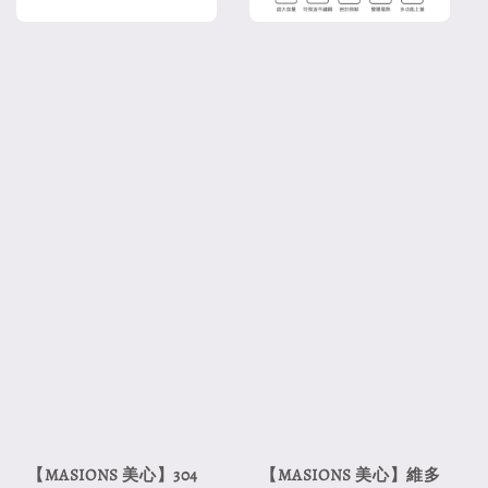
【MASIONS 美心】304
【MASIONS 美心】維多