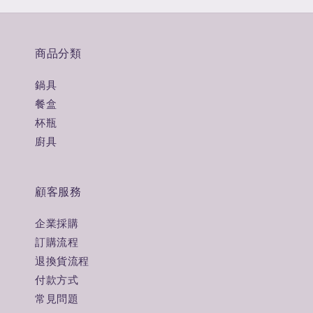
商品分類
鍋具
餐盒
杯瓶
廚具
顧客服務
企業採購
訂購流程
退換貨流程
付款方式
常見問題