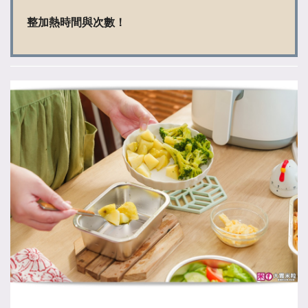
整加熱時間與次數！