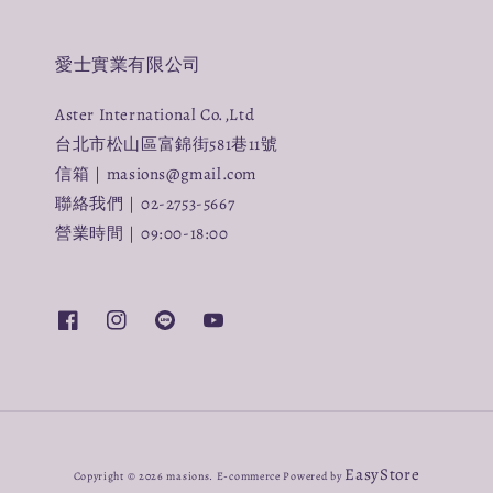
愛士實業有限公司
Aster International Co.,Ltd
台北市松山區富錦街581巷11號
信箱｜masions@gmail.com
聯絡我們｜02-2753-5667
營業時間｜09:00-18:00
EasyStore
Copyright © 2026 masions. E-commerce Powered by