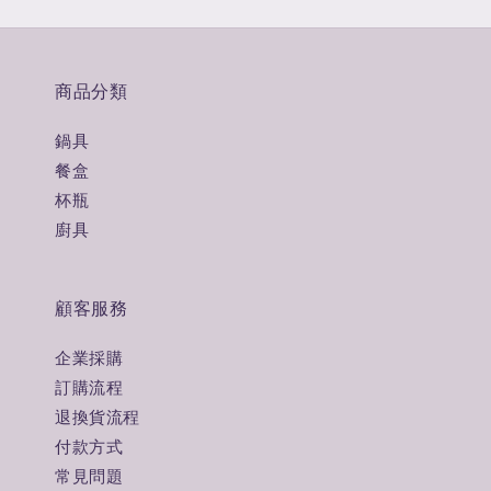
商品分類
鍋具
餐盒
杯瓶
廚具
顧客服務
企業採購
訂購流程
退換貨流程
付款方式
常見問題