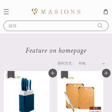
搜尋
Feature on homepage
排列方式 :
優惠
優惠