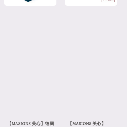
【MASIONS 美心】德國
【MASIONS 美心】