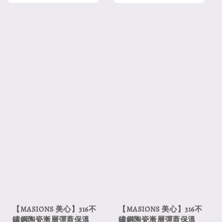
【MASIONS 美心】316不
【MASIONS 美心】316不
鏽鋼陶瓷漸層彈蓋保溫
鏽鋼陶瓷漸層彈蓋保溫