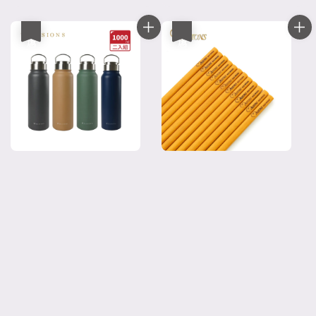
優惠
優惠